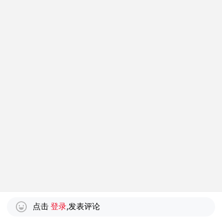
点击
登录
,发表评论