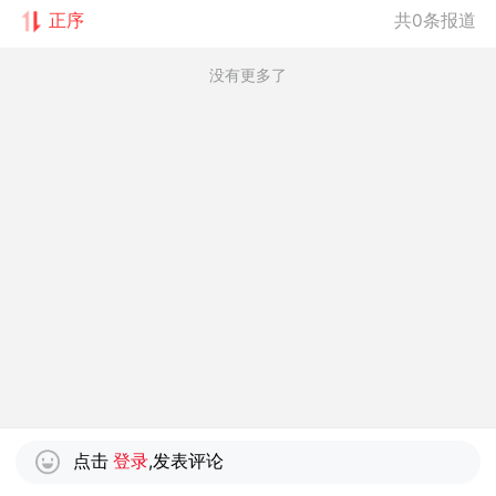
正序
共0条报道
没有更多了
点击
登录
,发表评论