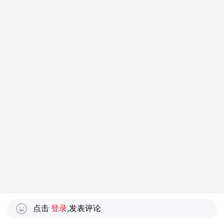
点击
登录
,发表评论